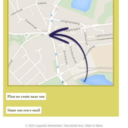
Plan uw route naar ons
Stuur ons een e-mail
© 2026 Logopedie Heerlerheide | Ontwikkeld door:
Made in Melon