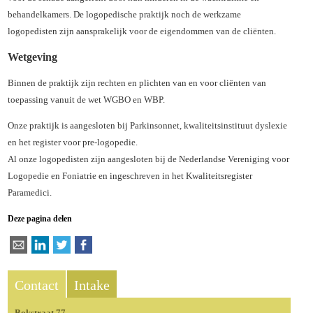
behandelkamers. De logopedische praktijk noch de werkzame
logopedisten zijn aansprakelijk voor de eigendommen van de cliënten.
Wetgeving
Binnen de praktijk zijn rechten en plichten van en voor cliënten van
toepassing vanuit de wet WGBO en WBP.
Onze praktijk is aangesloten bij Parkinsonnet, kwaliteitsinstituut dyslexie
en het register voor pre-logopedie.
Al onze logopedisten zijn aangesloten bij de Nederlandse Vereniging voor
Logopedie en Foniatrie en ingeschreven in het Kwaliteitsregister
Paramedici.
Deze pagina delen
Contact
Intake
Bokstraat 77